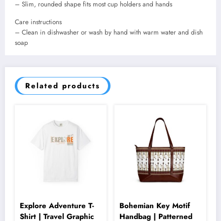
– Slim, rounded shape fits most cup holders and hands
Care instructions
– Clean in dishwasher or wash by hand with warm water and dish
soap
Related products
Explore Adventure T-
Bohemian Key Motif
Shirt | Travel Graphic
Handbag | Patterned