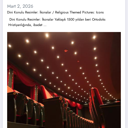
Mart 2, 2026
Dini Konulu Resimler: İkonalar / Religious Themed Pictures: Icons
Dini Konulu Resimler: İkonalar Yaklaşık 1500 yıldan beri Ortodoks
Hristiyanlığında, ibadet …