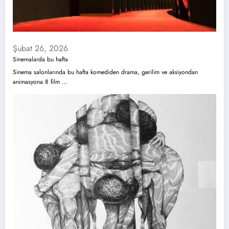
Şubat 26, 2026
Sinemalarda bu hafta
Sinema salonlarında bu hafta komediden drama, gerilim ve aksiyondan
animasyona 8 film …