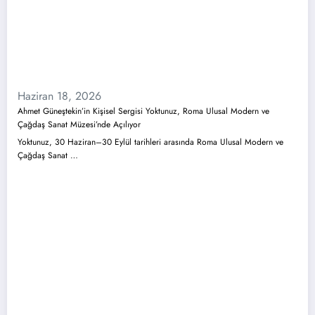
Haziran 18, 2026
Ahmet Güneştekin’in Kişisel Sergisi Yoktunuz, Roma Ulusal Modern ve
Çağdaş Sanat Müzesi’nde Açılıyor
Yoktunuz, 30 Haziran–30 Eylül tarihleri arasında Roma Ulusal Modern ve
Çağdaş Sanat …