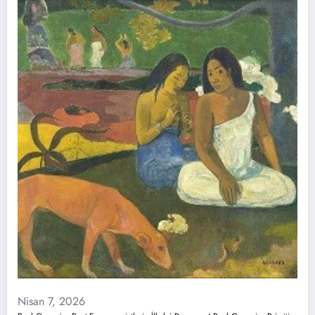
Nisan 7, 2026