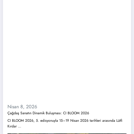
Nisan 8, 2026
Çağdaş Sanatın Dinamik Buluşması: CI BLOOM 2026
CI BLOOM 2026, 5. edisyonuyla 15–19 Nisan 2026 tarihleri arasında Lütfi
Kırdar …