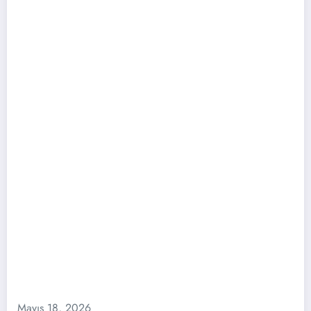
Mayıs 18, 2026