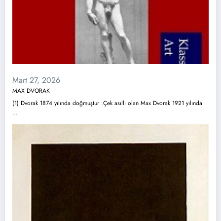
Mart 27, 2026
MAX DVORAK
(1) Dvorak 1874 yılında doğmuştur .Çek asıllı olan Max Dvorak 1921 yılında
…