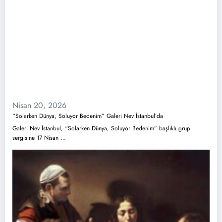
Nisan 20, 2026
“Solarken Dünya, Soluyor Bedenim” Galeri Nev İstanbul’da
Galeri Nev İstanbul, “Solarken Dünya, Soluyor Bedenim” başlıklı grup
sergisine 17 Nisan …