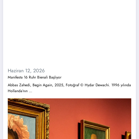
Haziran 12, 2026
Manifesta 16 Ruhr Bienali Başlıyor
Abbas Zahedi, Begin Again, 2025, Fotoğraf © Hydar Dewachi. 1996 yılında
Hollanda’nın …