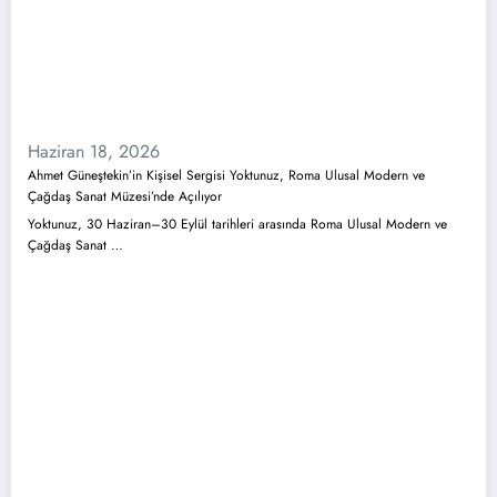
Haziran 18, 2026
Ahmet Güneştekin’in Kişisel Sergisi Yoktunuz, Roma Ulusal Modern ve
Çağdaş Sanat Müzesi’nde Açılıyor
Yoktunuz, 30 Haziran–30 Eylül tarihleri arasında Roma Ulusal Modern ve
Çağdaş Sanat …