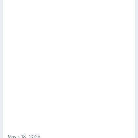
Mayıs 18, 2026