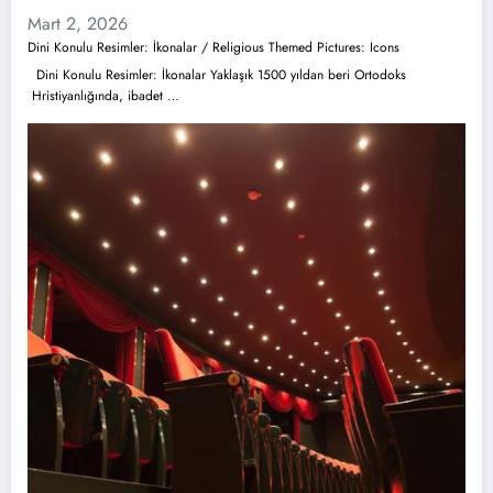
Mart 2, 2026
Dini Konulu Resimler: İkonalar / Religious Themed Pictures: Icons
Dini Konulu Resimler: İkonalar Yaklaşık 1500 yıldan beri Ortodoks
Hristiyanlığında, ibadet …