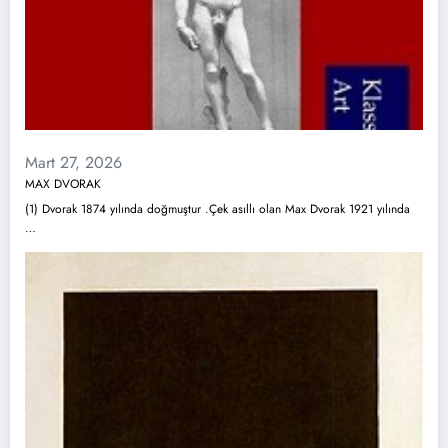
Mart 27, 2026
MAX DVORAK
(1) Dvorak 1874 yılında doğmuştur .Çek asıllı olan Max Dvorak 1921 yılında
…