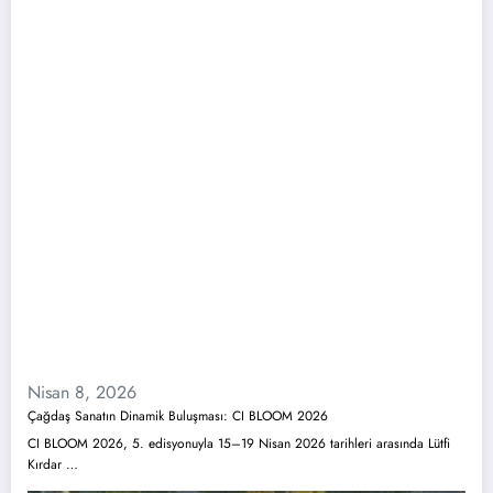
Nisan 8, 2026
Çağdaş Sanatın Dinamik Buluşması: CI BLOOM 2026
CI BLOOM 2026, 5. edisyonuyla 15–19 Nisan 2026 tarihleri arasında Lütfi
Kırdar …