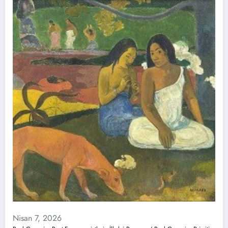
Nisan 7, 2026