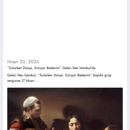
Nisan 20, 2026
“Solarken Dünya, Soluyor Bedenim” Galeri Nev İstanbul’da
Galeri Nev İstanbul, “Solarken Dünya, Soluyor Bedenim” başlıklı grup
sergisine 17 Nisan …