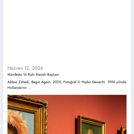
Haziran 12, 2026
Manifesta 16 Ruhr Bienali Başlıyor
Abbas Zahedi, Begin Again, 2025, Fotoğraf © Hydar Dewachi. 1996 yılında
Hollanda’nın …