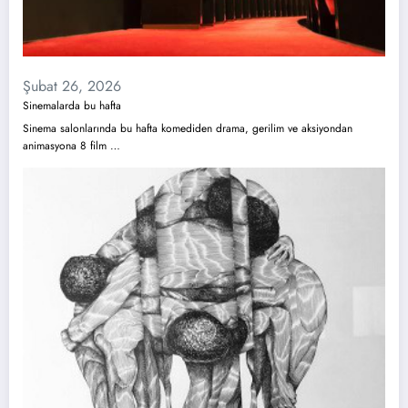
Şubat 26, 2026
Sinemalarda bu hafta
Sinema salonlarında bu hafta komediden drama, gerilim ve aksiyondan
animasyona 8 film …