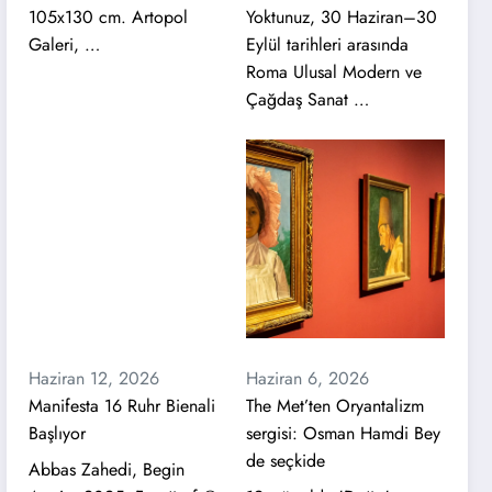
105x130 cm. Artopol
Yoktunuz, 30 Haziran–30
Galeri, …
Eylül tarihleri arasında
Roma Ulusal Modern ve
Çağdaş Sanat …
Haziran 12, 2026
Haziran 6, 2026
Manifesta 16 Ruhr Bienali
The Met’ten Oryantalizm
Başlıyor
sergisi: Osman Hamdi Bey
de seçkide
Abbas Zahedi, Begin