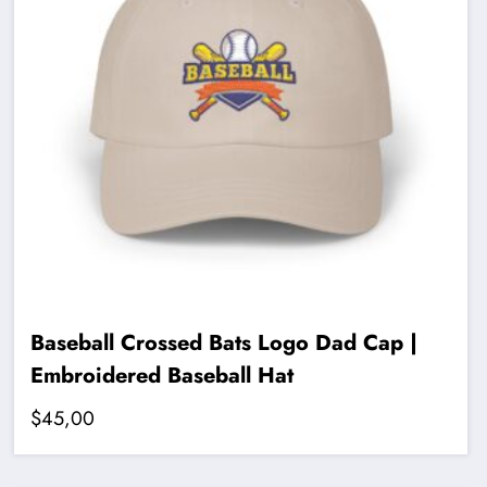
Baseball Crossed Bats Logo Dad Cap |
Embroidered Baseball Hat
$
45,00