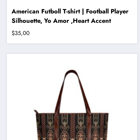
American Futboll T-shirt | Football Player
Silhouette, Yo Amor ,Heart Accent
$
35,00