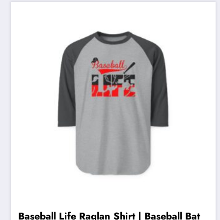
Baseball Life Raglan Shirt | Baseball Bat