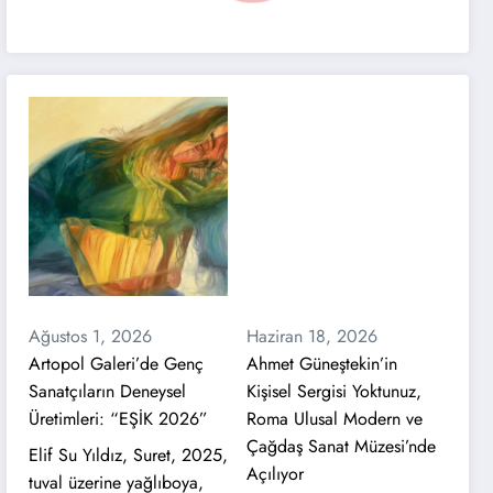
Ağustos 1, 2026
Haziran 18, 2026
Artopol Galeri’de Genç
Ahmet Güneştekin’in
Sanatçıların Deneysel
Kişisel Sergisi Yoktunuz,
Üretimleri: “EŞİK 2026”
Roma Ulusal Modern ve
Çağdaş Sanat Müzesi’nde
Elif Su Yıldız, Suret, 2025,
Açılıyor
tuval üzerine yağlıboya,