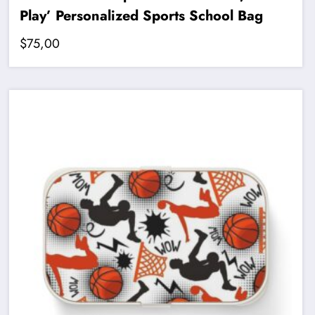
Play’ Personalized Sports School Bag
$
75,00