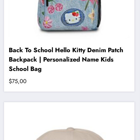
Back To School Hello Kitty Denim Patch
Backpack | Personalized Name Kids
School Bag
$
75,00