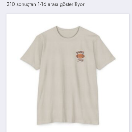
210 sonuçtan 1-16 arası gösteriliyor