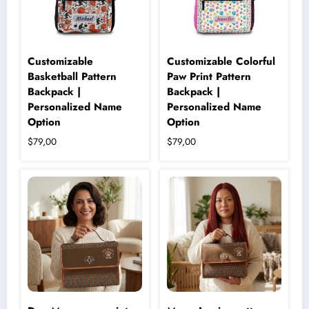
Customizable
Customizable Colorful
Basketball Pattern
Paw Print Pattern
Backpack |
Backpack |
Personalized Name
Personalized Name
Option
Option
$
79,00
$
79,00