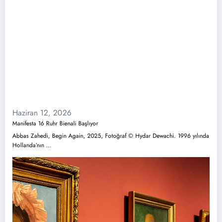
Haziran 12, 2026
Manifesta 16 Ruhr Bienali Başlıyor
Abbas Zahedi, Begin Again, 2025, Fotoğraf © Hydar Dewachi. 1996 yılında
Hollanda’nın …