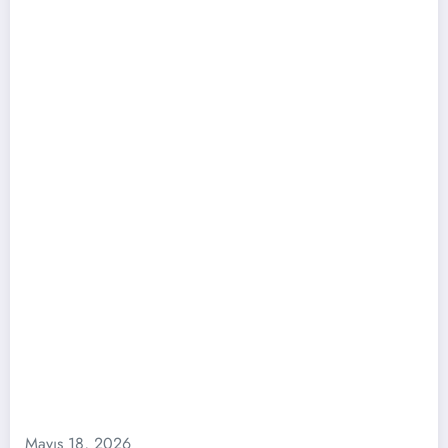
Mayıs 18, 2026