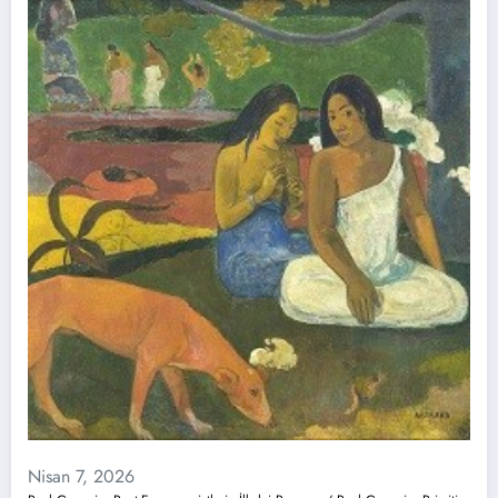
Nisan 7, 2026