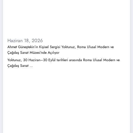
Haziran 18, 2026
Ahmet Güneştekin’in Kişisel Sergisi Yoktunuz, Roma Ulusal Modern ve
Çağdaş Sanat Müzesi’nde Açılıyor
Yoktunuz, 30 Haziran–30 Eylül tarihleri arasında Roma Ulusal Modern ve
Çağdaş Sanat …