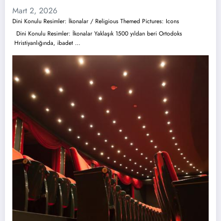
Mart 2, 2026
Dini Konulu Resimler: İkonalar / Religious Themed Pictures: Icons
Dini Konulu Resimler: İkonalar Yaklaşık 1500 yıldan beri Ortodoks
Hristiyanlığında, ibadet …