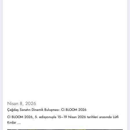
Nisan 8, 2026
Çağdaş Sanatın Dinamik Buluşması: CI BLOOM 2026
CI BLOOM 2026, 5. edisyonuyla 15–19 Nisan 2026 tarihleri arasında Lütfi
Kırdar …