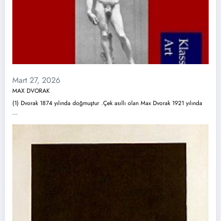
Mart 27, 2026
MAX DVORAK
(1) Dvorak 1874 yılında doğmuştur .Çek asıllı olan Max Dvorak 1921 yılında
…