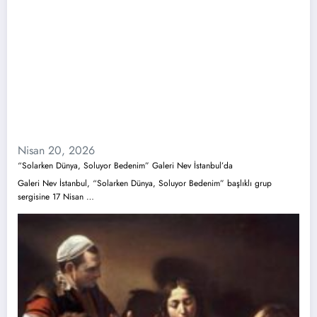
Nisan 20, 2026
“Solarken Dünya, Soluyor Bedenim” Galeri Nev İstanbul’da
Galeri Nev İstanbul, “Solarken Dünya, Soluyor Bedenim” başlıklı grup
sergisine 17 Nisan …