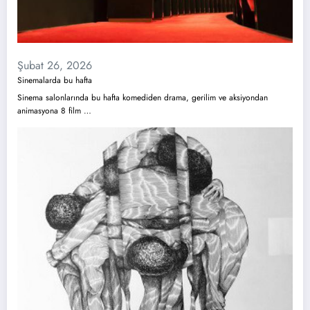
Şubat 26, 2026
Sinemalarda bu hafta
Sinema salonlarında bu hafta komediden drama, gerilim ve aksiyondan
animasyona 8 film …