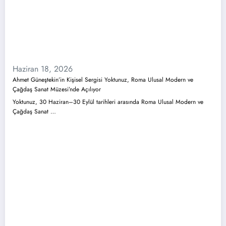
Haziran 18, 2026
Ahmet Güneştekin’in Kişisel Sergisi Yoktunuz, Roma Ulusal Modern ve
Çağdaş Sanat Müzesi’nde Açılıyor
Yoktunuz, 30 Haziran–30 Eylül tarihleri arasında Roma Ulusal Modern ve
Çağdaş Sanat …