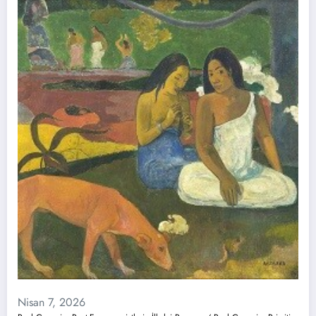
Nisan 7, 2026