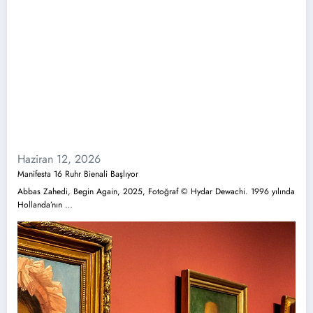
Haziran 12, 2026
Manifesta 16 Ruhr Bienali Başlıyor
Abbas Zahedi, Begin Again, 2025, Fotoğraf © Hydar Dewachi. 1996 yılında
Hollanda’nın …