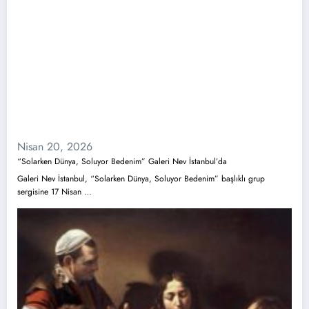
Nisan 20, 2026
“Solarken Dünya, Soluyor Bedenim” Galeri Nev İstanbul’da
Galeri Nev İstanbul, “Solarken Dünya, Soluyor Bedenim” başlıklı grup
sergisine 17 Nisan …