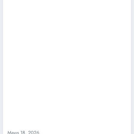
Mayıs 18, 2026