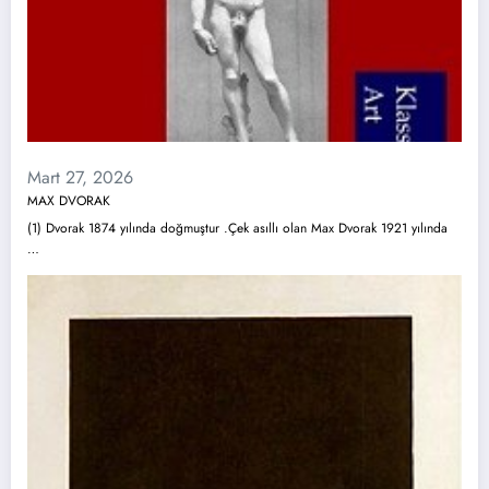
Mart 27, 2026
MAX DVORAK
(1) Dvorak 1874 yılında doğmuştur .Çek asıllı olan Max Dvorak 1921 yılında
…