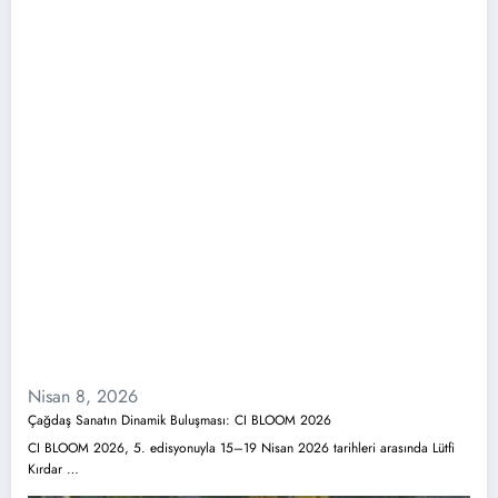
Nisan 8, 2026
Çağdaş Sanatın Dinamik Buluşması: CI BLOOM 2026
CI BLOOM 2026, 5. edisyonuyla 15–19 Nisan 2026 tarihleri arasında Lütfi
Kırdar …