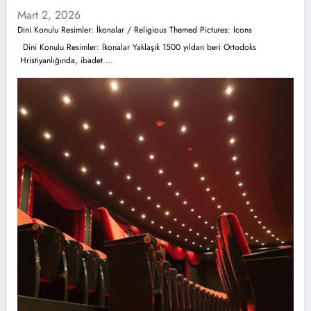
Mart 2, 2026
Dini Konulu Resimler: İkonalar / Religious Themed Pictures: Icons
Dini Konulu Resimler: İkonalar Yaklaşık 1500 yıldan beri Ortodoks
Hristiyanlığında, ibadet …