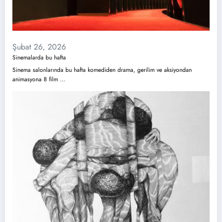
Şubat 26, 2026
Sinemalarda bu hafta
Sinema salonlarında bu hafta komediden drama, gerilim ve aksiyondan
animasyona 8 film …