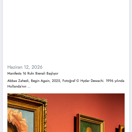
Haziran 12, 2026
Manifesta 16 Ruhr Bienali Başlıyor
Abbas Zahedi, Begin Again, 2025, Fotoğraf © Hydar Dewachi. 1996 yılında
Hollanda’nın …