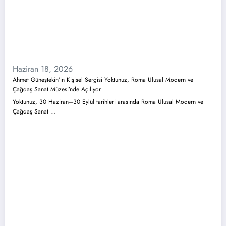
Haziran 18, 2026
Ahmet Güneştekin’in Kişisel Sergisi Yoktunuz, Roma Ulusal Modern ve
Çağdaş Sanat Müzesi’nde Açılıyor
Yoktunuz, 30 Haziran–30 Eylül tarihleri arasında Roma Ulusal Modern ve
Çağdaş Sanat …