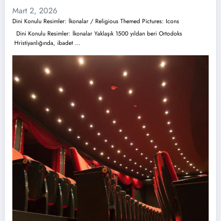
Mart 2, 2026
Dini Konulu Resimler: İkonalar / Religious Themed Pictures: Icons
Dini Konulu Resimler: İkonalar Yaklaşık 1500 yıldan beri Ortodoks
Hristiyanlığında, ibadet …