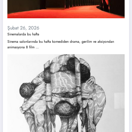
Şubat 26, 2026
Sinemalarda bu hafta
Sinema salonlarında bu hafta komediden drama, gerilim ve aksiyondan
animasyona 8 film …