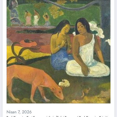
Nisan 7, 2026