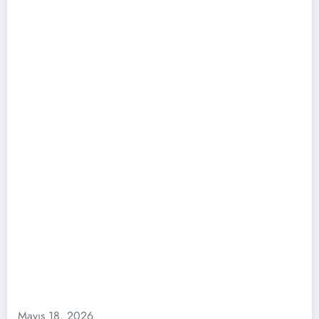
Mayıs 18, 2026