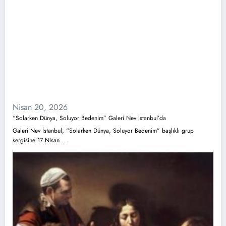
Nisan 20, 2026
“Solarken Dünya, Soluyor Bedenim” Galeri Nev İstanbul’da
Galeri Nev İstanbul, “Solarken Dünya, Soluyor Bedenim” başlıklı grup
sergisine 17 Nisan …