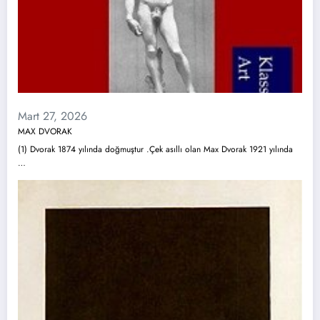
Mart 27, 2026
MAX DVORAK
(1) Dvorak 1874 yılında doğmuştur .Çek asıllı olan Max Dvorak 1921 yılında
…