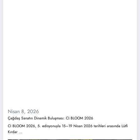
Nisan 8, 2026
Çağdaş Sanatın Dinamik Buluşması: CI BLOOM 2026
CI BLOOM 2026, 5. edisyonuyla 15–19 Nisan 2026 tarihleri arasında Lütfi
Kırdar …