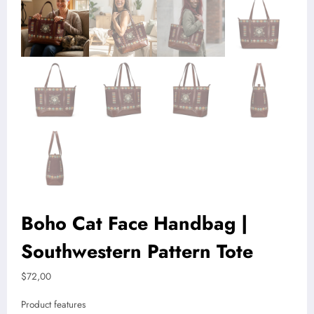
Boho Cat Face Handbag |
Southwestern Pattern Tote
$
72,00
Product features