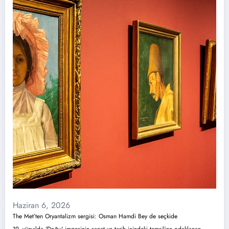
Haziran 6, 2026
The Met’ten Oryantalizm sergisi: Osman Hamdi Bey de seçkide