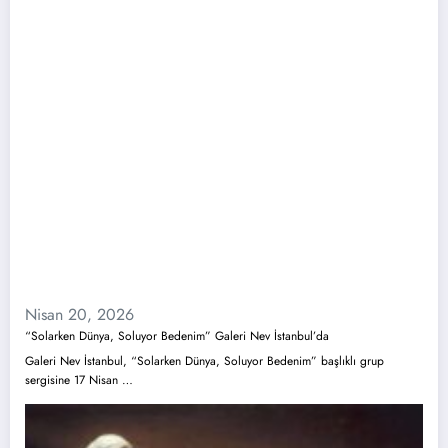
Nisan 20, 2026
“Solarken Dünya, Soluyor Bedenim” Galeri Nev İstanbul’da
Galeri Nev İstanbul, “Solarken Dünya, Soluyor Bedenim” başlıklı grup
sergisine 17 Nisan …