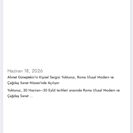
Haziran 18, 2026
Ahmet Güneştekin’in Kişisel Sergisi Yoktunuz, Roma Ulusal Modern ve
Çağdaş Sanat Müzesi’nde Açılıyor
Yoktunuz, 30 Haziran–30 Eylül tarihleri arasında Roma Ulusal Modern ve
Çağdaş Sanat …