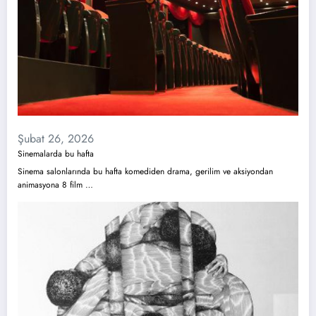
Şubat 26, 2026
Sinemalarda bu hafta
Sinema salonlarında bu hafta komediden drama, gerilim ve aksiyondan
animasyona 8 film …