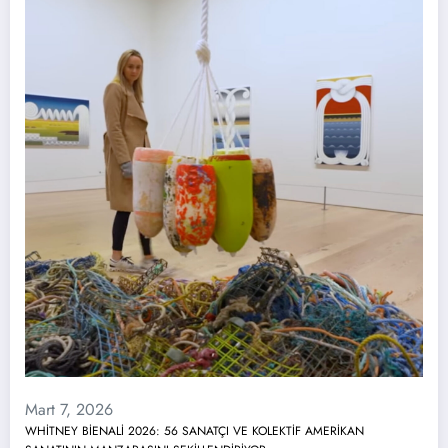
Mart 7, 2026
WHİTNEY BİENALİ 2026: 56 SANATÇI VE KOLEKTİF AMERİKAN