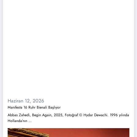
Haziran 12, 2026
Manifesta 16 Ruhr Bienali Başlıyor
Abbas Zahedi, Begin Again, 2025, Fotoğraf © Hydar Dewachi. 1996 yılında
Hollanda’nın …