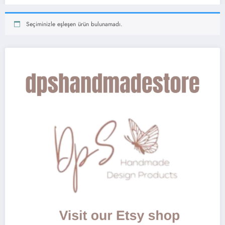
Seçiminizle eşleşen ürün bulunamadı.