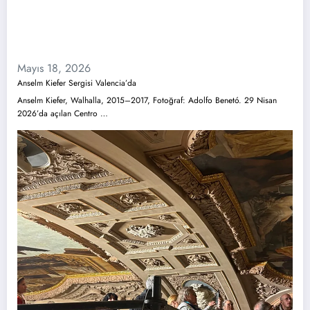
Mayıs 18, 2026
Anselm Kiefer Sergisi Valencia’da
Anselm Kiefer, Walhalla, 2015–2017, Fotoğraf: Adolfo Benetó. 29 Nisan
2026’da açılan Centro …