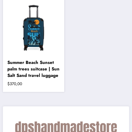
Summer Beach Sunset
palm trees suitcase | Sun
Salt Sand travel luggage
$
370,00