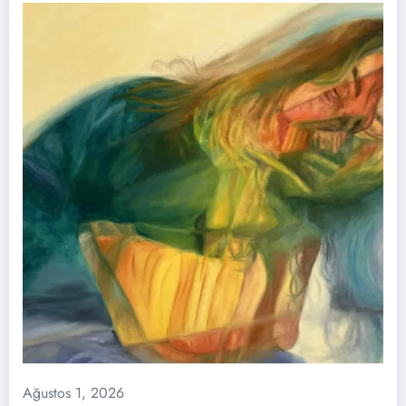
Ağustos 1, 2026