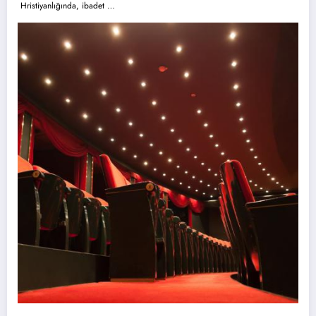
Hristiyanlığında, ibadet …