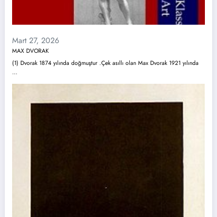
Mart 27, 2026
MAX DVORAK
(1) Dvorak 1874 yılında doğmuştur .Çek asıllı olan Max Dvorak 1921 yılında
…