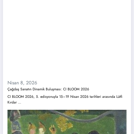
Nisan 8, 2026
Çağdaş Sanatın Dinamik Buluşması: CI BLOOM 2026
CI BLOOM 2026, 5. edisyonuyla 15–19 Nisan 2026 tarihleri arasında Lütfi
Kırdar …