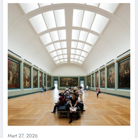
Mart 27, 2026