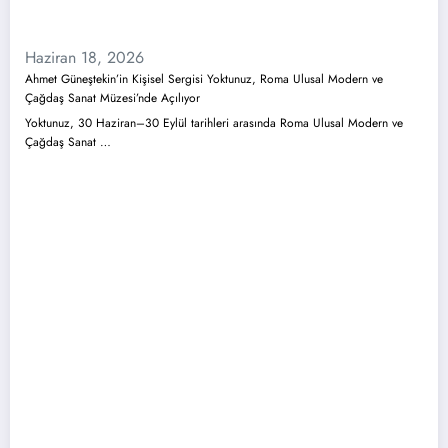
Haziran 18, 2026
Ahmet Güneştekin’in Kişisel Sergisi Yoktunuz, Roma Ulusal Modern ve
Çağdaş Sanat Müzesi’nde Açılıyor
Yoktunuz, 30 Haziran–30 Eylül tarihleri arasında Roma Ulusal Modern ve
Çağdaş Sanat …