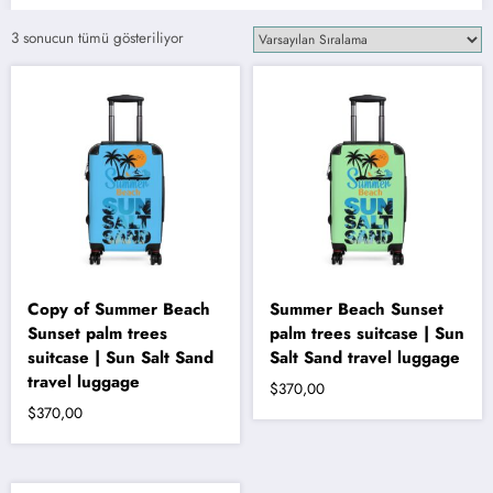
3 sonucun tümü gösteriliyor
Copy of Summer Beach
Summer Beach Sunset
Sunset palm trees
palm trees suitcase | Sun
suitcase | Sun Salt Sand
Salt Sand travel luggage
travel luggage
$
370,00
$
370,00