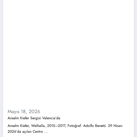
Mayıs 18, 2026
Anselm Kiefer Sergisi Valencia’da
Anselm Kiefer, Walhalla, 2015–2017, Fotoğraf: Adolfo Benetó. 29 Nisan
2026’da açılan Centro …