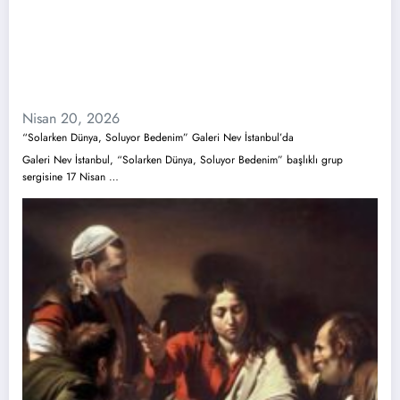
Nisan 20, 2026
“Solarken Dünya, Soluyor Bedenim” Galeri Nev İstanbul’da
Galeri Nev İstanbul, “Solarken Dünya, Soluyor Bedenim” başlıklı grup
sergisine 17 Nisan …