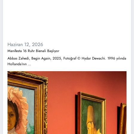
Haziran 12, 2026
Manifesta 16 Ruhr Bienali Başlıyor
Abbas Zahedi, Begin Again, 2025, Fotoğraf © Hydar Dewachi. 1996 yılında
Hollanda’nın …