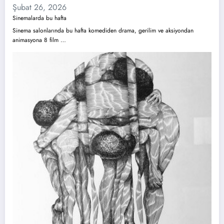
Şubat 26, 2026
Sinemalarda bu hafta
Sinema salonlarında bu hafta komediden drama, gerilim ve aksiyondan
animasyona 8 film …