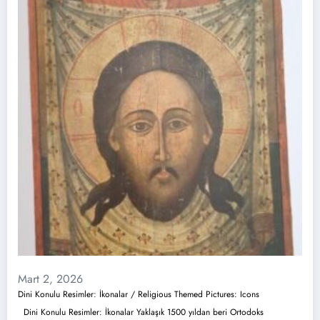
Mart 2, 2026
Dini Konulu Resimler: İkonalar / Religious Themed Pictures: Icons
Dini Konulu Resimler: İkonalar Yaklaşık 1500 yıldan beri Ortodoks