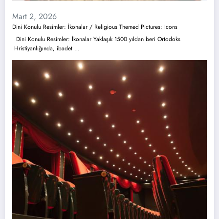
Mart 2, 2026
Dini Konulu Resimler: İkonalar / Religious Themed Pictures: Icons
Dini Konulu Resimler: İkonalar Yaklaşık 1500 yıldan beri Ortodoks
Hristiyanlığında, ibadet …