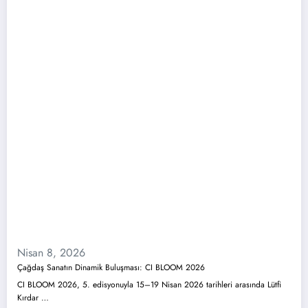
Nisan 8, 2026
Çağdaş Sanatın Dinamik Buluşması: CI BLOOM 2026
CI BLOOM 2026, 5. edisyonuyla 15–19 Nisan 2026 tarihleri arasında Lütfi
Kırdar …