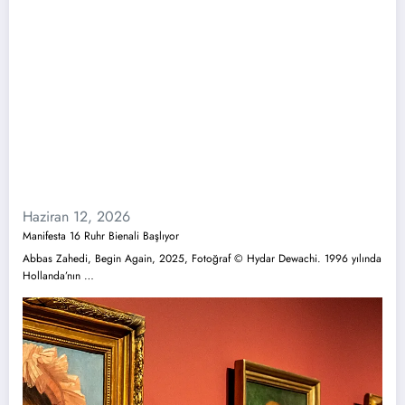
Haziran 12, 2026
Manifesta 16 Ruhr Bienali Başlıyor
Abbas Zahedi, Begin Again, 2025, Fotoğraf © Hydar Dewachi. 1996 yılında
Hollanda’nın …