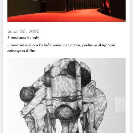
Şubat 26, 2026
Sinemalarda bu hafta
Sinema salonlarında bu hafta komediden drama, gerilim ve aksiyondan
animasyona 8 film …