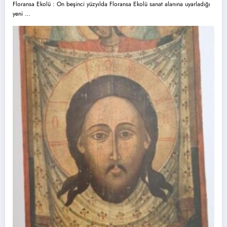
Floransa Ekolü : On beşinci yüzyılda Floransa Ekolü sanat alanına uyarladığı
yeni …