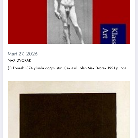
Mart 27, 2026
MAX DVORAK
(1) Dvorak 1874 yılında doğmuştur .Çek asıllı olan Max Dvorak 1921 yılında
…