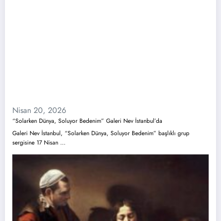
Nisan 20, 2026
“Solarken Dünya, Soluyor Bedenim” Galeri Nev İstanbul’da
Galeri Nev İstanbul, “Solarken Dünya, Soluyor Bedenim” başlıklı grup
sergisine 17 Nisan …