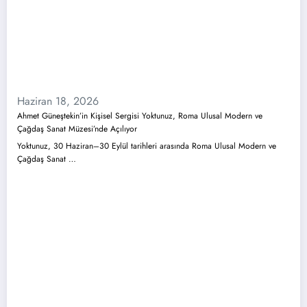
Haziran 18, 2026
Ahmet Güneştekin’in Kişisel Sergisi Yoktunuz, Roma Ulusal Modern ve
Çağdaş Sanat Müzesi’nde Açılıyor
Yoktunuz, 30 Haziran–30 Eylül tarihleri arasında Roma Ulusal Modern ve
Çağdaş Sanat …