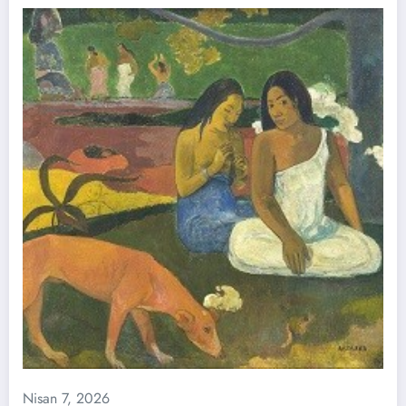
Nisan 7, 2026